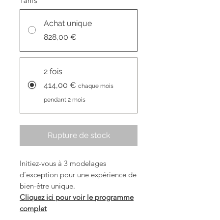
Tarifs
*
Achat unique
828,00 €
2 fois
414,00 €
chaque mois
pendant 2 mois
Rupture de stock
Initiez-vous à 3 modelages
d’exception pour une expérience de
bien-être unique.
Cliquez ici pour voir le programme
complet