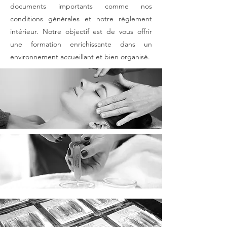
documents importants comme nos
conditions générales et notre règlement
intérieur. Notre objectif est de vous offrir
une formation enrichissante dans un
environnement accueillant et bien organisé.