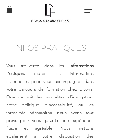
INFOS PRATIQUES
Vous trouverez dans les
Informations
Pratiques
toutes les informations
essentielles pour vous accompagner dans
votre parcours de formation chez Divona.
Que ce soit les modalités d'inscription,
notre politique d'accessibilité, ou les
formalités nécessaires, nous avons tout
prévu pour vous garantir une expérience
fluide et agréable. Nous mettons
également à votre disposition des