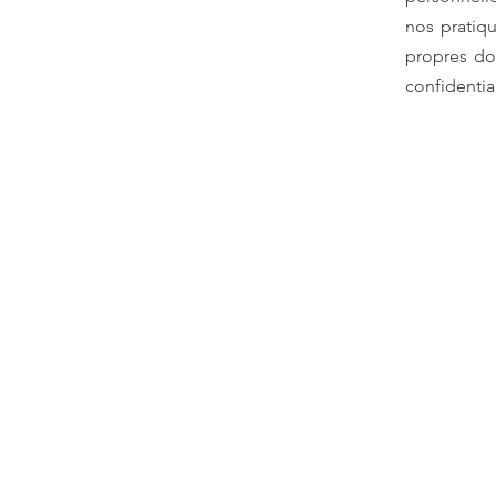
nos pratiqu
propres do
confidentia