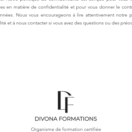
es en matière de confidentialité et pour vous donner le cont
nnées. Nous vous encourageons à lire attentivement notre p
lité et à nous contacter si vous avez des questions ou des préo
Organisme de formation certifiée