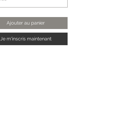
Ajouter au panier
Je m'inscris maintenant