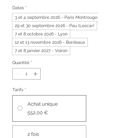
Dates
*
3 et 4 septembre 2026 - Paris Montrouge
29 et 30 septembre 2026 - Pau (Lescar)
7 et 8 octobre 2026 - Lyon
12 et 13 novembre 2026 - Bordeaux
7 et 8 janvier 2027 - Voiron
Quantité
*
Tarifs
*
Achat unique
552,00 €
2 fois