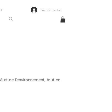
Se connecter
CT
é et de l'environnement, tout en