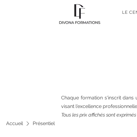
LE CE
Chaque formation s'inscrit dans 
visant l'excellence professionnelle
Tous les prix affichés sont exprimés
Accueil
Présentiel