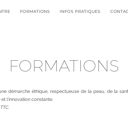
NTRE
FORMATIONS
INFOS PRATIQUES
CONTA
FORMATIONS
une démarche éthique, respectueuse de la peau, de la sant
 et l'innovation constante.
 TTC.